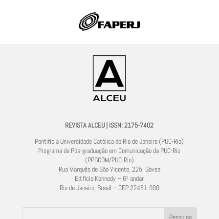
REVISTA ALCEU | ISSN: 2175-7402
Pontifícia Universidade Católica do Rio de Janeiro (PUC-Rio)
Programa de Pós-graduação em Comunicação da PUC-Rio
(PPGCOM/PUC-Rio)
Rua Marquês de São Vicente, 225, Gávea
Edifício Kennedy – 6º andar
Rio de Janeiro, Brasil – CEP 22451-900