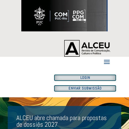
LOGIN
ENVIAR SUBMISSÃO
ALCEU abre chamada para propostas
de dossiês 2027